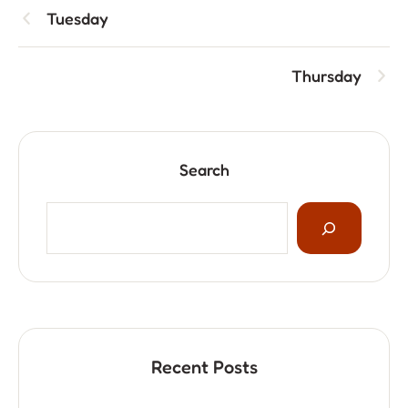
Tuesday
Thursday
Search
Recent Posts