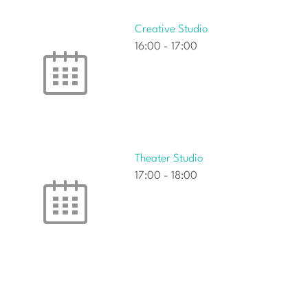
Creative Studio
16:00
-
17:00
Theater Studio
17:00
-
18:00