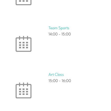
Team Sports
14:00
-
15:00
Art Class
15:00
-
16:00