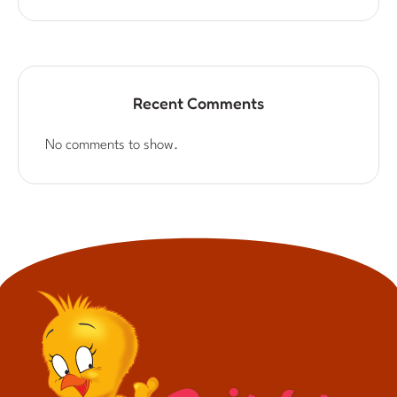
Recent Comments
No comments to show.