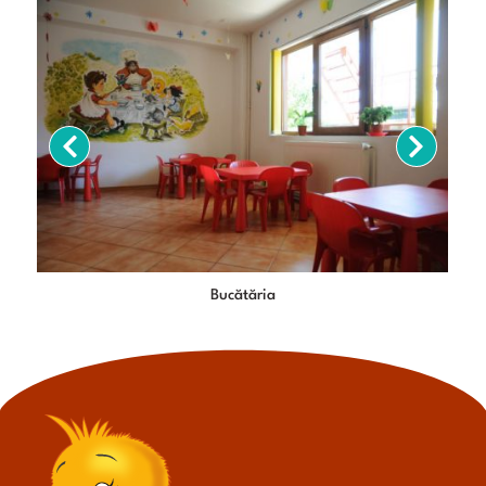
Bucătăria